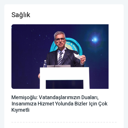
Sağlık
Memişoğlu: Vatandaşlarımızın Duaları,
Insanımıza Hizmet Yolunda Bizler Için Çok
Kıymetli