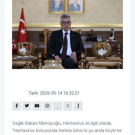
Tarih:
2026-05-14 16:32:21
Sağlık Bakanı Memişoğlu, Hantavirüs ile ilgili olarak,
“Hantavirüs konusunda herkes bilsin ki şu anda böyle bir