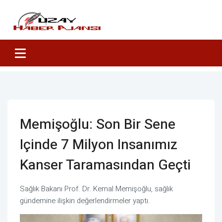
Memişoğlu: Son Bir Sene
Içinde 7 Milyon Insanımız
Kanser Taramasından Geçti
Sağlık Bakanı Prof. Dr. Kemal Memişoğlu, sağlık
gündemine ilişkin değerlendirmeler yaptı.