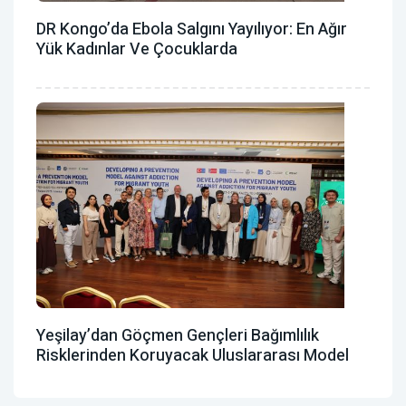
DR Kongo’da Ebola Salgını Yayılıyor: En Ağır
Yük Kadınlar Ve Çocuklarda
Yeşilay’dan Göçmen Gençleri Bağımlılık
Risklerinden Koruyacak Uluslararası Model