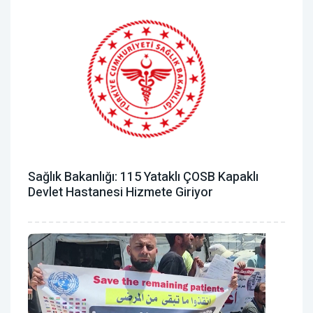
Sağlık Bakanlığı: 115 Yataklı ÇOSB Kapaklı
Devlet Hastanesi Hizmete Giriyor