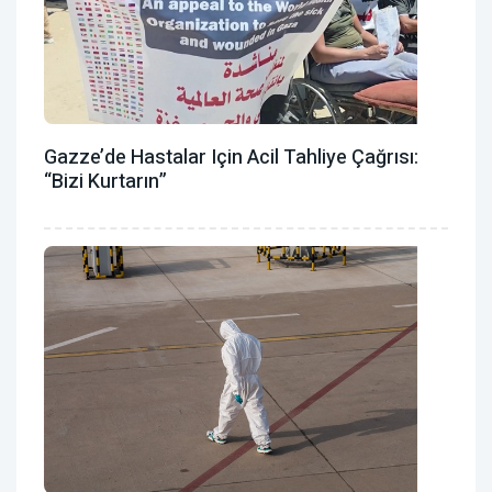
Gazze’de Hastalar Için Acil Tahliye Çağrısı:
“Bizi Kurtarın”