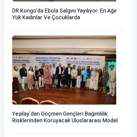
DR Kongo’da Ebola Salgını Yayılıyor: En Ağır
Yük Kadınlar Ve Çocuklarda
Yeşilay’dan Göçmen Gençleri Bağımlılık
Risklerinden Koruyacak Uluslararası Model