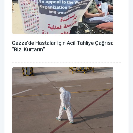
Gazze’de Hastalar Için Acil Tahliye Çağrısı:
“Bizi Kurtarın”