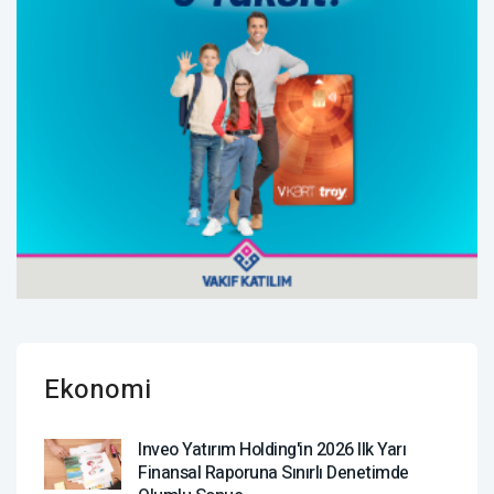
Ekonomi
Inveo Yatırım Holding'in 2026 Ilk Yarı
Finansal Raporuna Sınırlı Denetimde