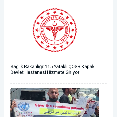
Sağlık Bakanlığı: 115 Yataklı ÇOSB Kapaklı
Devlet Hastanesi Hizmete Giriyor