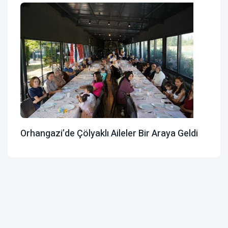
Orhangazi’de Çölyaklı Aileler Bir Araya Geldi