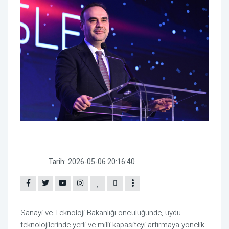
Tarih:
2026-05-06 20:16:40
Sanayi ve Teknoloji Bakanlığı öncülüğünde, uydu
teknolojilerinde yerli ve millî kapasiteyi artırmaya yönelik