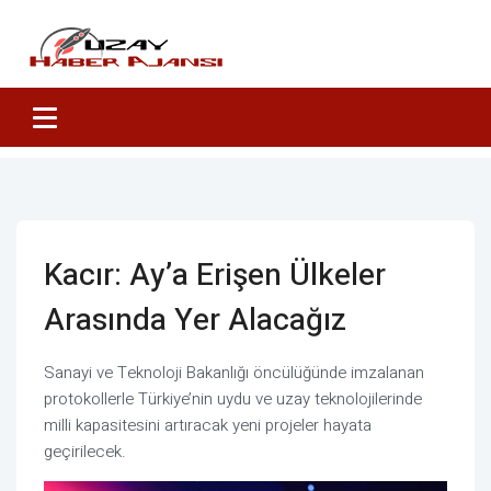
Kacır: Ay’a Erişen Ülkeler
Arasında Yer Alacağız
Sanayi ve Teknoloji Bakanlığı öncülüğünde imzalanan
protokollerle Türkiye’nin uydu ve uzay teknolojilerinde
milli kapasitesini artıracak yeni projeler hayata
geçirilecek.