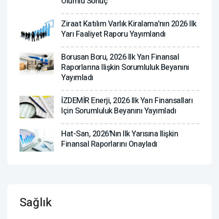
Olumlu Sonuç
Ziraat Katılım Varlık Kiralama'nın 2026 Ilk
Yarı Faaliyet Raporu Yayımlandı
Borusan Boru, 2026 Ilk Yarı Finansal
Raporlarına Ilişkin Sorumluluk Beyanını
Yayımladı
İZDEMİR Enerji, 2026 Ilk Yarı Finansalları
Için Sorumluluk Beyanını Yayımladı
Hat-San, 2026'nın Ilk Yarısına Ilişkin
Finansal Raporlarını Onayladı
Sağlık