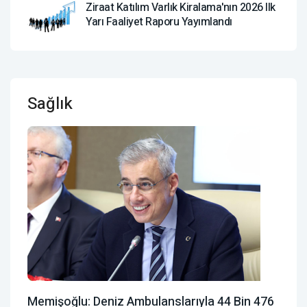
Ziraat Katılım Varlık Kiralama'nın 2026 Ilk
Yarı Faaliyet Raporu Yayımlandı
Sağlık
Memişoğlu: Deniz Ambulanslarıyla 44 Bin 476