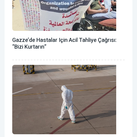
Gazze’de Hastalar Için Acil Tahliye Çağrısı:
“Bizi Kurtarın”