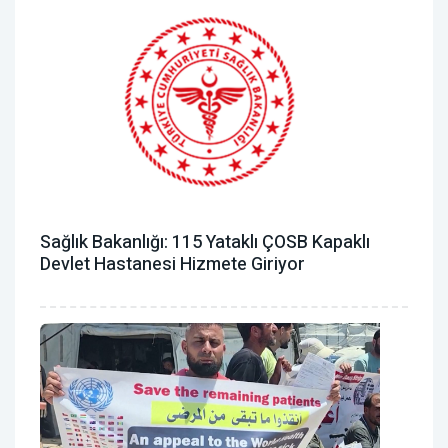
Sağlık Bakanlığı: 115 Yataklı ÇOSB Kapaklı
Devlet Hastanesi Hizmete Giriyor