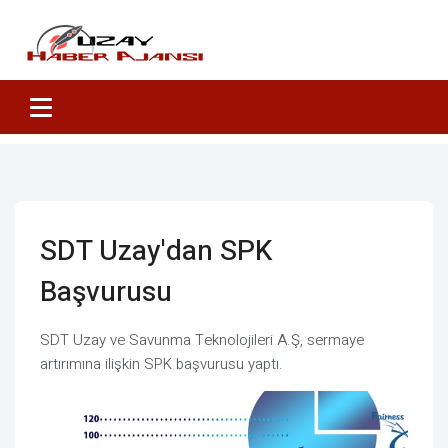
SDT Uzay'dan SPK
Başvurusu
SDT Uzay ve Savunma Teknolojileri A.Ş, sermaye
artırımına ilişkin SPK başvurusu yaptı.