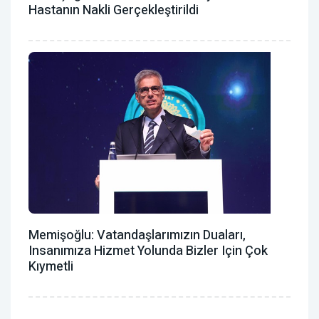
Hastanın Nakli Gerçekleştirildi
Memişoğlu: Vatandaşlarımızın Duaları,
Insanımıza Hizmet Yolunda Bizler Için Çok
Kıymetli