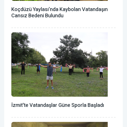
Koçdüzü Yaylası’nda Kaybolan Vatandaşın
Cansız Bedeni Bulundu
İzmit'te Vatandaşlar Güne Sporla Başladı