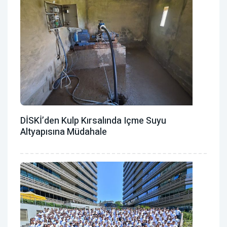
DİSKİ’den Kulp Kırsalında Içme Suyu
Altyapısına Müdahale