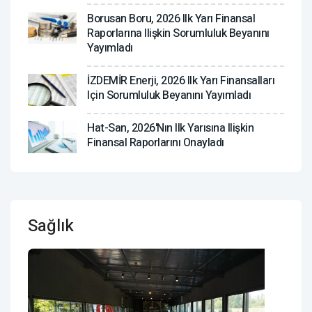
Borusan Boru, 2026 Ilk Yarı Finansal
Raporlarına Ilişkin Sorumluluk Beyanını
Yayımladı
İZDEMİR Enerji, 2026 Ilk Yarı Finansalları
Için Sorumluluk Beyanını Yayımladı
Hat-San, 2026'nın Ilk Yarısına Ilişkin
Finansal Raporlarını Onayladı
Sağlık