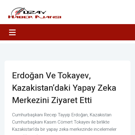
Erdoğan Ve Tokayev,
Kazakistan’daki Yapay Zeka
Merkezini Ziyaret Etti
Cumhurbaşkanı Recep Tayyip Erdoğan, Kazakistan
Cumhurbaşkanı Kasım Cömert Tokayev ile birlikte
Kazakistan’da bir yapay zeka merkezinde incelemeler