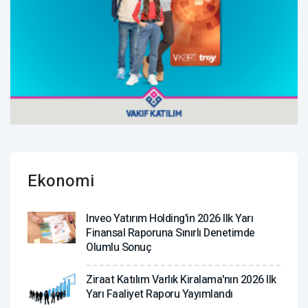
Ekonomi
Inveo Yatırım Holding'in 2026 Ilk Yarı
Finansal Raporuna Sınırlı Denetimde
Olumlu Sonuç
Ziraat Katılım Varlık Kiralama'nın 2026 Ilk
Yarı Faaliyet Raporu Yayımlandı