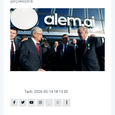
gerçekleştirdi.
Tarih:
2026-05-14 18:13:20