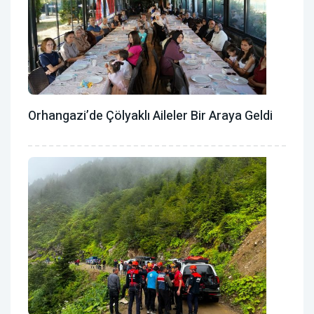
Orhangazi’de Çölyaklı Aileler Bir Araya Geldi