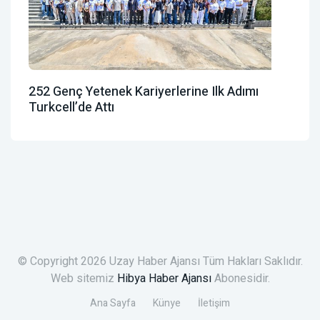
252 Genç Yetenek Kariyerlerine Ilk Adımı
Turkcell’de Attı
© Copyright 2026 Uzay Haber Ajansı Tüm Hakları Saklıdır.
Web sitemiz
Hibya Haber Ajansı
Abonesidir.
Ana Sayfa
Künye
İletişim