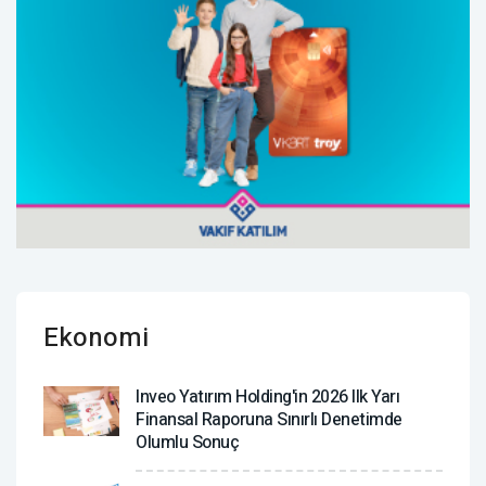
Ekonomi
Inveo Yatırım Holding'in 2026 Ilk Yarı
Finansal Raporuna Sınırlı Denetimde
Olumlu Sonuç