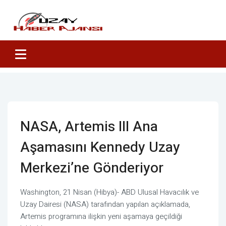
NASA, Artemis III Ana
Aşamasını Kennedy Uzay
Merkezi’ne Gönderiyor
Washington, 21 Nisan (Hibya)- ABD Ulusal Havacılık ve
Uzay Dairesi (NASA) tarafından yapılan açıklamada,
Artemis programına ilişkin yeni aşamaya geçildiği