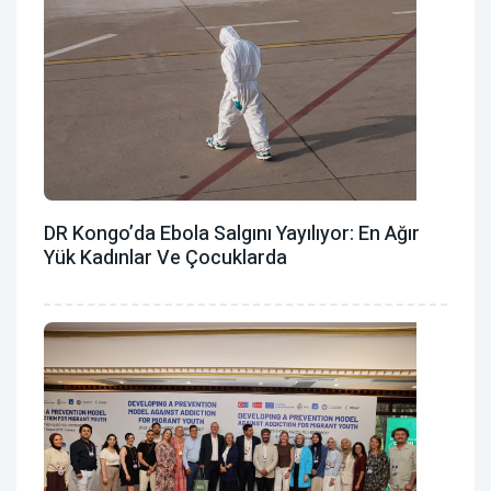
DR Kongo’da Ebola Salgını Yayılıyor: En Ağır
Yük Kadınlar Ve Çocuklarda