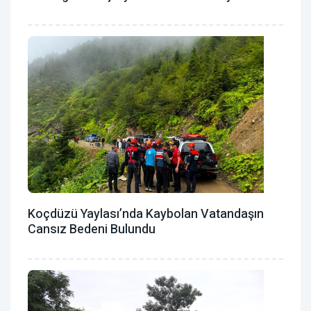
Koçdüzü Yaylası’nda Kaybolan Vatandaşın
Cansız Bedeni Bulundu