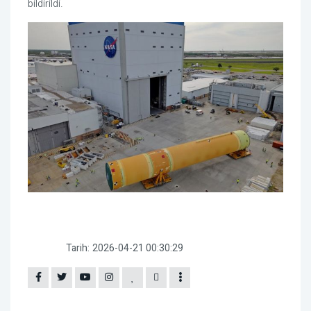
bildirildi.
Tarih:
2026-04-21 00:30:29