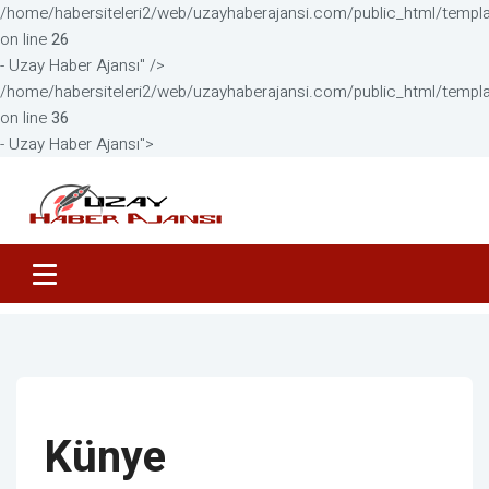
/home/habersiteleri2/web/uzayhaberajansi.com/public_html/templ
on line
26
- Uzay Haber Ajansı" />
/home/habersiteleri2/web/uzayhaberajansi.com/public_html/templ
on line
36
- Uzay Haber Ajansı">
Künye