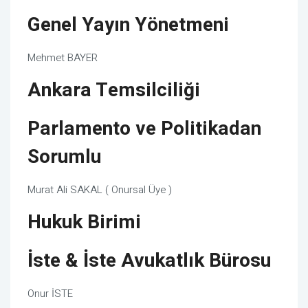
Genel Yayın Yönetmeni
Mehmet BAYER
Ankara Temsilciliği
Parlamento ve Politikadan
Sorumlu
Murat Ali SAKAL ( Onursal Üye )
Hukuk Birimi
İste & İste Avukatlık Bürosu
Onur İSTE