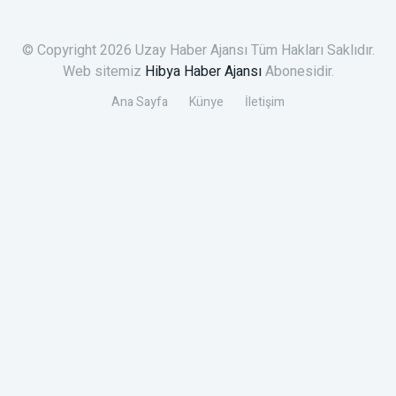
© Copyright 2026 Uzay Haber Ajansı Tüm Hakları Saklıdır.
Web sitemiz
Hibya Haber Ajansı
Abonesidir.
Ana Sayfa
Künye
İletişim