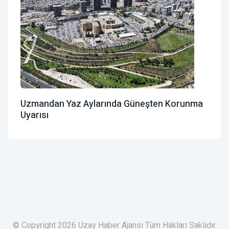
Uzmandan Yaz Aylarında Güneşten Korunma
Uyarısı
© Copyright 2026 Uzay Haber Ajansı Tüm Hakları Saklıdır.