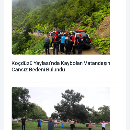
Koçdüzü Yaylası’nda Kaybolan Vatandaşın
Cansız Bedeni Bulundu