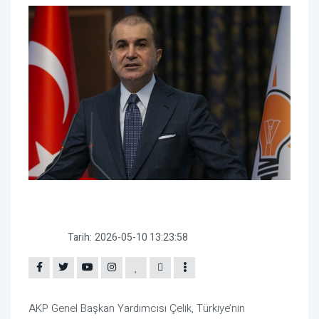
Tarih:
2026-05-10 13:23:58
AKP Genel Başkan Yardımcısı Çelik, Türkiye’nin