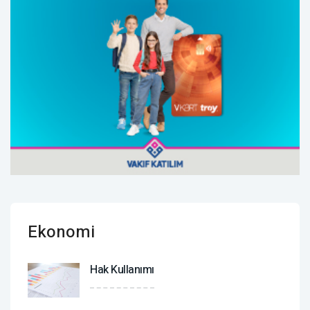
Ekonomi
Hak Kullanımı