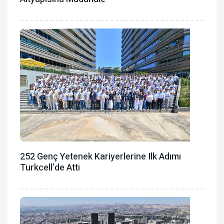
252 Genç Yetenek Kariyerlerine Ilk Adımı
Turkcell’de Attı