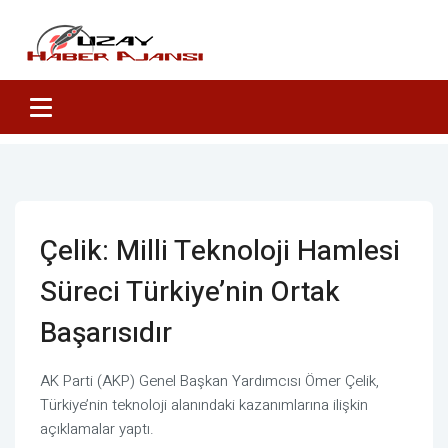
Çelik: Milli Teknoloji Hamlesi
Süreci Türkiye’nin Ortak
Başarısıdır
AK Parti (AKP) Genel Başkan Yardımcısı Ömer Çelik,
Türkiye’nin teknoloji alanındaki kazanımlarına ilişkin
açıklamalar yaptı.