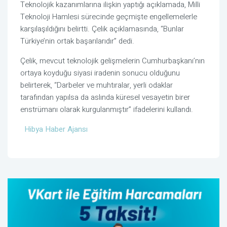
Teknolojik kazanımlarına ilişkin yaptığı açıklamada, Milli
Teknoloji Hamlesi sürecinde geçmişte engellemelerle
karşılaşıldığını belirtti. Çelik açıklamasında, “Bunlar
Türkiye’nin ortak başarılarıdır” dedi.
Çelik, mevcut teknolojik gelişmelerin Cumhurbaşkanı’nın
ortaya koyduğu siyasi iradenin sonucu olduğunu
belirterek, “Darbeler ve muhtıralar, yerli odaklar
tarafından yapılsa da aslında küresel vesayetin birer
enstrümanı olarak kurgulanmıştır” ifadelerini kullandı.
Hibya Haber Ajansı