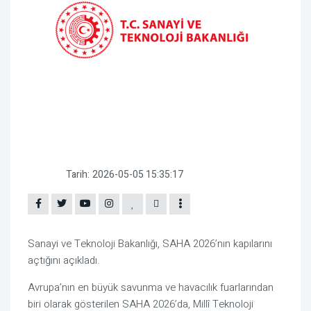
Tarih:
2026-05-05 15:35:17
Sanayi ve Teknoloji Bakanlığı, SAHA 2026’nın kapılarını
açtığını açıkladı.
Avrupa’nın en büyük savunma ve havacılık fuarlarından
biri olarak gösterilen SAHA 2026’da, Millî Teknoloji