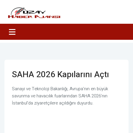
SAHA 2026 Kapılarını Açtı
Sanayi ve Teknoloji Bakanlığı, Avrupa’nın en büyük
savunma ve havacılık fuarlarından SAHA 2026’nın
İstanbul’da ziyaretçilere açıldığını duyurdu.