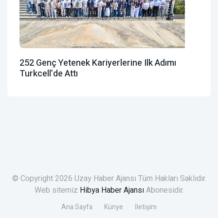
252 Genç Yetenek Kariyerlerine Ilk Adımı
Turkcell’de Attı
© Copyright 2026 Uzay Haber Ajansı Tüm Hakları Saklıdır.
Web sitemiz
Hibya Haber Ajansı
Abonesidir.
Ana Sayfa
Künye
İletişim