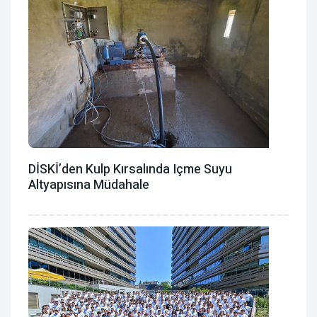
DİSKİ’den Kulp Kırsalında Içme Suyu
Altyapısına Müdahale