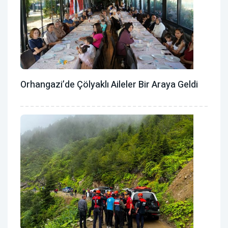
Orhangazi’de Çölyaklı Aileler Bir Araya Geldi