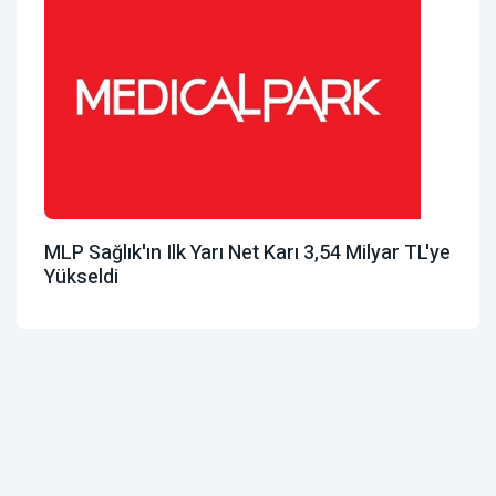
MLP Sağlık'ın Ilk Yarı Net Karı 3,54 Milyar TL'ye
Yükseldi