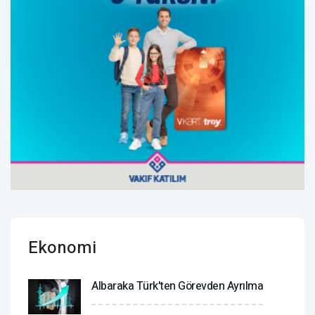
Ekonomi
Albaraka Türk'ten Görevden Ayrılma