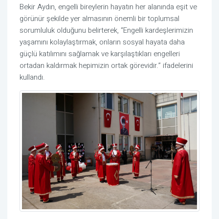
Bekir Aydın, engelli bireylerin hayatın her alanında eşit ve
görünür şekilde yer almasının önemli bir toplumsal
sorumluluk olduğunu belirterek, “Engelli kardeşlerimizin
yaşamını kolaylaştırmak, onların sosyal hayata daha
güçlü katılımını sağlamak ve karşılaştıkları engelleri
ortadan kaldırmak hepimizin ortak görevidir.” ifadelerini
kullandı.