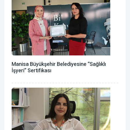
Manisa Büyükşehir Belediyesine “Sağlıklı
İşyeri” Sertifikası