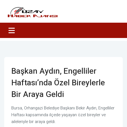
Başkan Aydın, Engelliler
Haftası’nda Özel Bireylerle
Bir Araya Geldi
Bursa, Orhangazi Belediye Başkanı Bekir Aydın, Engelliler
Haftası kapsamında ilçede yaşayan özel bireyler ve
aileleriyle bir araya geldi.