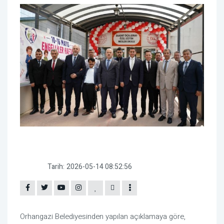
Tarih:
2026-05-14 08:52:56
Orhangazi Belediyesinden yapılan açıklamaya göre,