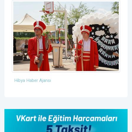
Hibya Haber Ajansı