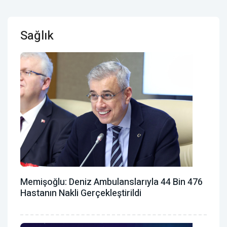
Sağlık
Memişoğlu: Deniz Ambulanslarıyla 44 Bin 476
Hastanın Nakli Gerçekleştirildi