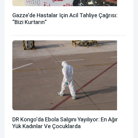
Gazze’de Hastalar Için Acil Tahliye Çağrısı:
“Bizi Kurtarın”
DR Kongo’da Ebola Salgını Yayılıyor: En Ağır
Yük Kadınlar Ve Çocuklarda