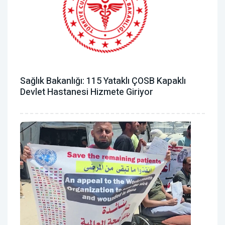
Sağlık Bakanlığı: 115 Yataklı ÇOSB Kapaklı
Devlet Hastanesi Hizmete Giriyor