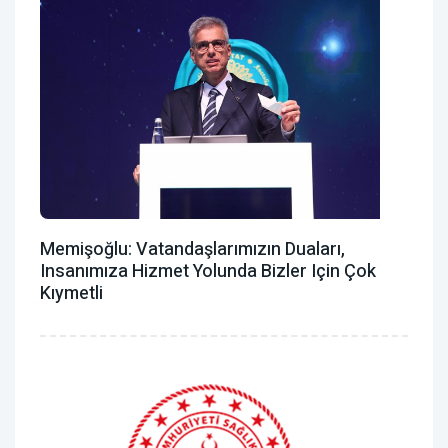
Memişoğlu: Vatandaşlarımızın Duaları,
Insanımıza Hizmet Yolunda Bizler Için Çok
Kıymetli