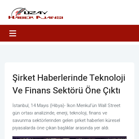
Şirket Haberlerinde Teknoloji
Ve Finans Sektörü Öne Çıktı
İstanbul, 14 Mayıs (Hibya)- İkon Menkul’ün Wall Street
gün ortası analizinde, enerji, teknoloji, finans ve
savunma sektörlerinden gelen şirket haberleri küresel
piyasalarda öne çıkan başlıklar arasında yer aldı.