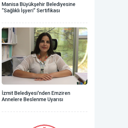
Manisa Büyükşehir Belediyesine
“Sağlıklı İşyeri” Sertifikası
İzmit Belediyesi'nden Emziren
Annelere Beslenme Uyarısı