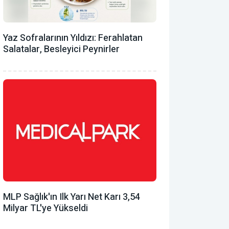
Yaz Sofralarının Yıldızı: Ferahlatan
Salatalar, Besleyici Peynirler
MLP Sağlık'ın Ilk Yarı Net Karı 3,54
Milyar TL'ye Yükseldi