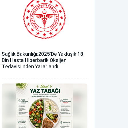
Sağlık Bakanlığı:2025'de Yaklaşık 18
Bin Hasta Hiperbarik Oksijen
Tedavisi'nden Yararlandı