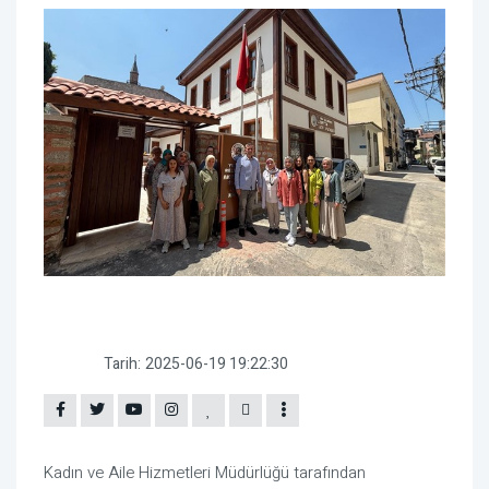
Tarih:
2025-06-19 19:22:30
Kadın ve Aile Hizmetleri Müdürlüğü tarafından