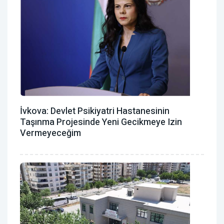
İvkova: Devlet Psikiyatri Hastanesinin
Taşınma Projesinde Yeni Gecikmeye Izin
Vermeyeceğim