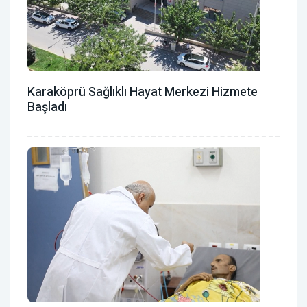
Karaköprü Sağlıklı Hayat Merkezi Hizmete
Başladı