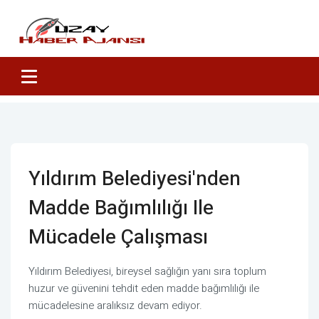
Yıldırım Belediyesi'nden
Madde Bağımlılığı Ile
Mücadele Çalışması
Yıldırım Belediyesi, bireysel sağlığın yanı sıra toplum
huzur ve güvenini tehdit eden madde bağımlılığı ile
mücadelesine aralıksız devam ediyor.