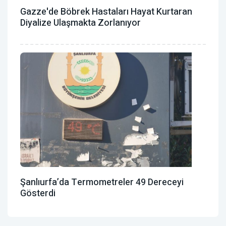
Gazze'de Böbrek Hastaları Hayat Kurtaran
Diyalize Ulaşmakta Zorlanıyor
Şanlıurfa’da Termometreler 49 Dereceyi
Gösterdi