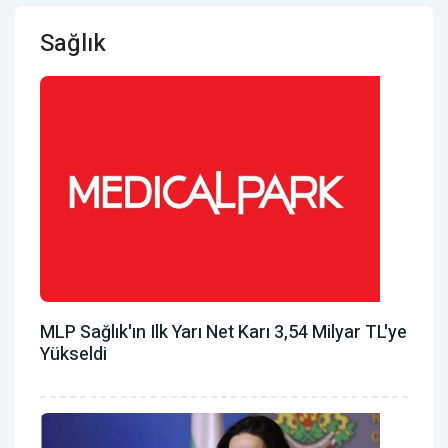
Sağlık
MLP Sağlık'ın Ilk Yarı Net Karı 3,54 Milyar TL'ye
Yükseldi