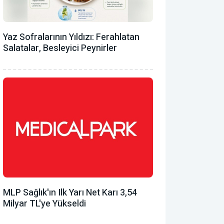
Yaz Sofralarının Yıldızı: Ferahlatan
Salatalar, Besleyici Peynirler
MLP Sağlık'ın Ilk Yarı Net Karı 3,54
Milyar TL'ye Yükseldi