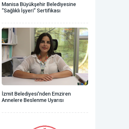
Manisa Büyükşehir Belediyesine
“Sağlıklı İşyeri” Sertifikası
İzmit Belediyesi'nden Emziren
Annelere Beslenme Uyarısı