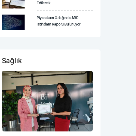
Edilecek
Piyasaların Odağında ABD
Istihdam Raporu Bulunuyor
Sağlık