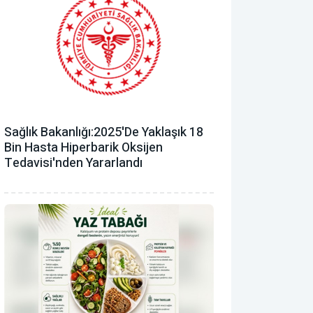
Sağlık Bakanlığı:2025'de Yaklaşık 18
Bin Hasta Hiperbarik Oksijen
Tedavisi'nden Yararlandı