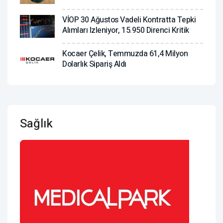
VİOP 30 Ağustos Vadeli Kontratta Tepki
Alımları Izleniyor, 15.950 Direnci Kritik
Kocaer Çelik, Temmuzda 61,4 Milyon
Dolarlık Sipariş Aldı
Sağlık