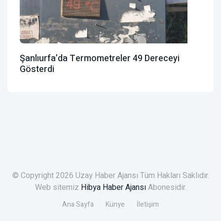
Şanlıurfa’da Termometreler 49 Dereceyi
Gösterdi
© Copyright 2026 Uzay Haber Ajansı Tüm Hakları Saklıdır.
Web sitemiz
Hibya Haber Ajansı
Abonesidir.
Ana Sayfa
Künye
İletişim