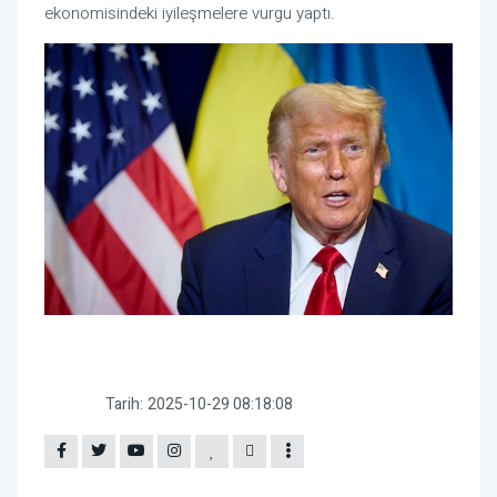
ekonomisindeki iyileşmelere vurgu yaptı.
Tarih:
2025-10-29 08:18:08