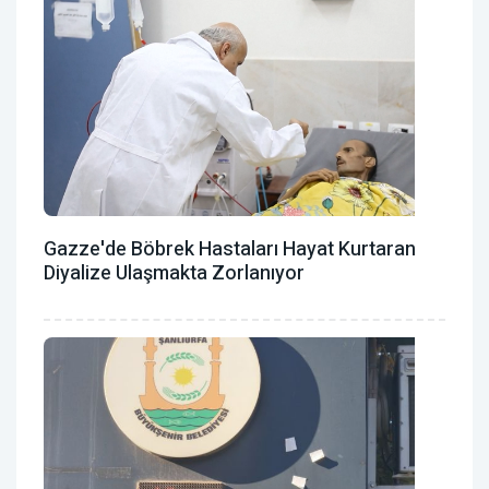
Gazze'de Böbrek Hastaları Hayat Kurtaran
Diyalize Ulaşmakta Zorlanıyor