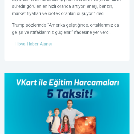
süredir görülen en hızlı oranda artıyor; enerji, benzin,
market fiyatları ve ipotek oranları düşüyor.” dedi.
Trump sözlerinde “Amerika geliştiğinde, ortaklarımız da
gelişir ve ittifaklarımız güçlenir.” ifadesine yer verdi.
Hibya Haber Ajansı