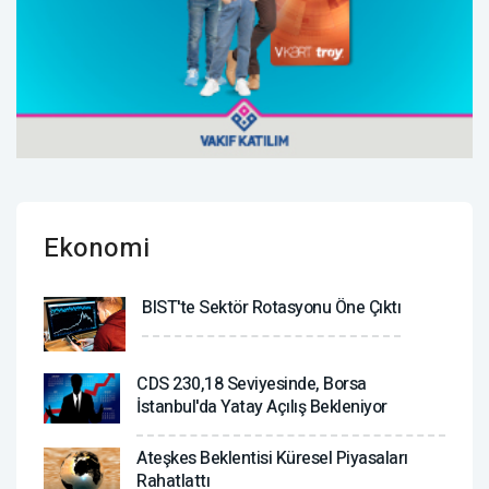
Ekonomi
BIST'te Sektör Rotasyonu Öne Çıktı
CDS 230,18 Seviyesinde, Borsa
İstanbul'da Yatay Açılış Bekleniyor
Ateşkes Beklentisi Küresel Piyasaları
Rahatlattı