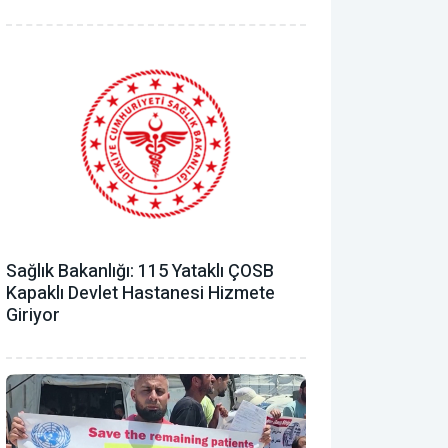
Sağlık Bakanlığı: 115 Yataklı ÇOSB
Kapaklı Devlet Hastanesi Hizmete
Giriyor