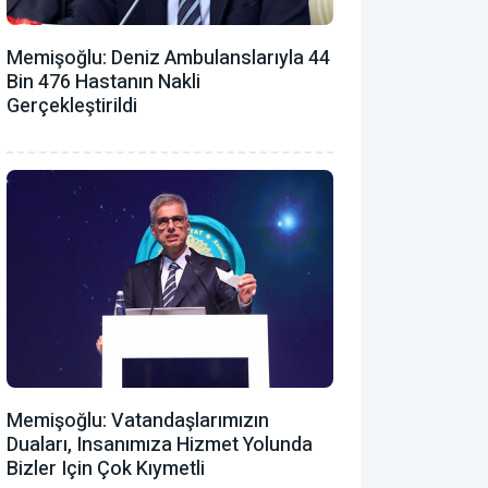
Memişoğlu: Deniz Ambulanslarıyla 44
Bin 476 Hastanın Nakli
Gerçekleştirildi
Memişoğlu: Vatandaşlarımızın
Duaları, Insanımıza Hizmet Yolunda
Bizler Için Çok Kıymetli