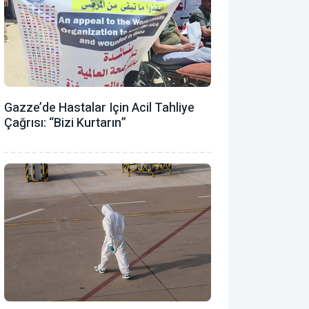
Gazze’de Hastalar Için Acil Tahliye
Çağrısı: “Bizi Kurtarın”