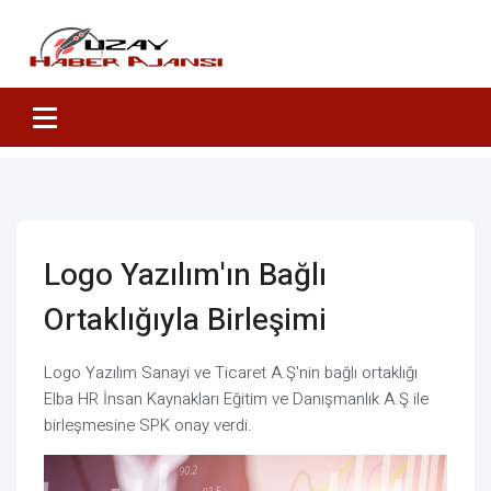
Logo Yazılım'ın Bağlı
Ortaklığıyla Birleşimi
Logo Yazılım Sanayi ve Ticaret A.Ş'nin bağlı ortaklığı
Elba HR İnsan Kaynakları Eğitim ve Danışmanlık A.Ş ile
birleşmesine SPK onay verdi.