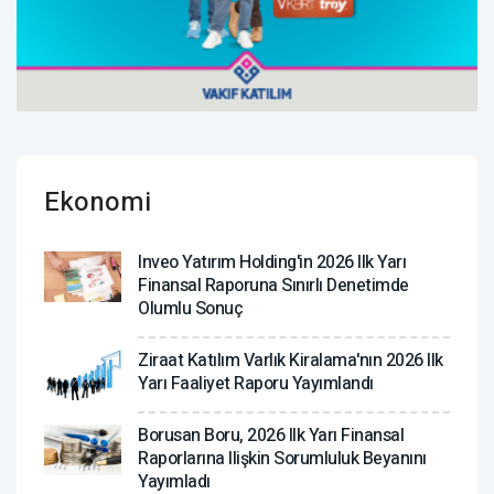
Ekonomi
Inveo Yatırım Holding'in 2026 Ilk Yarı
Finansal Raporuna Sınırlı Denetimde
Olumlu Sonuç
Ziraat Katılım Varlık Kiralama'nın 2026 Ilk
Yarı Faaliyet Raporu Yayımlandı
Borusan Boru, 2026 Ilk Yarı Finansal
Raporlarına Ilişkin Sorumluluk Beyanını
Yayımladı