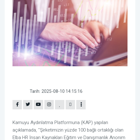
Tarih:
2025-08-10 14:15:16
Kamuyu Aydınlatma Platformuna (KAP) yapılan
açıklamada, ''Şirketimizin yüzde 100 bağlı ortaklığı olan
Elba HR İnsan Kaynakları Eğitim ve Danışmanlık Anonim