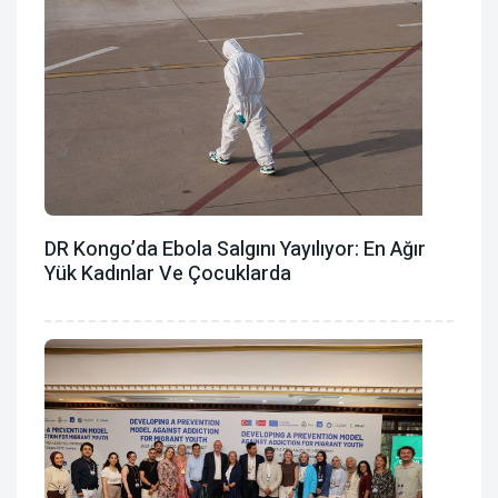
DR Kongo’da Ebola Salgını Yayılıyor: En Ağır
Yük Kadınlar Ve Çocuklarda