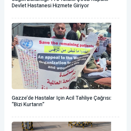
Devlet Hastanesi Hizmete Giriyor
Gazze’de Hastalar Için Acil Tahliye Çağrısı:
“Bizi Kurtarın”