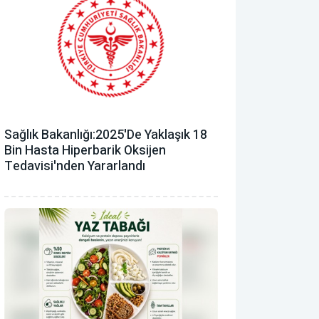
Sağlık Bakanlığı:2025'de Yaklaşık 18
Bin Hasta Hiperbarik Oksijen
Tedavisi'nden Yararlandı