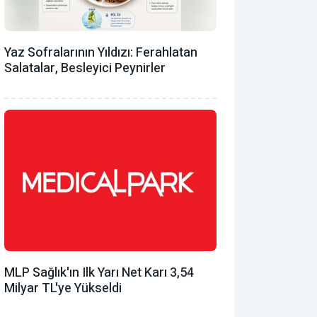
Yaz Sofralarının Yıldızı: Ferahlatan
Salatalar, Besleyici Peynirler
MLP Sağlık'ın Ilk Yarı Net Karı 3,54
Milyar TL'ye Yükseldi