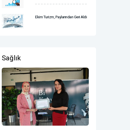
Ekim Turizm, Paylarından Geri Aldı
Sağlık