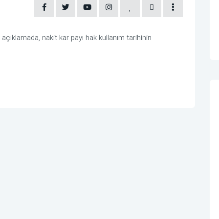
ıklamada, nakit kar payı hak kullanım tarihinin