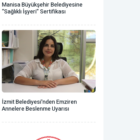
Manisa Büyükşehir Belediyesine
“Sağlıklı İşyeri” Sertifikası
İzmit Belediyesi'nden Emziren
Annelere Beslenme Uyarısı