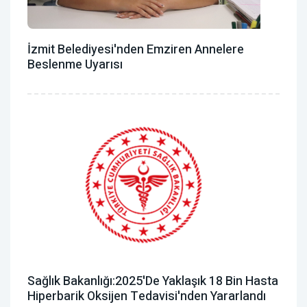
İzmit Belediyesi'nden Emziren Annelere
Beslenme Uyarısı
Sağlık Bakanlığı:2025'de Yaklaşık 18 Bin Hasta
Hiperbarik Oksijen Tedavisi'nden Yararlandı