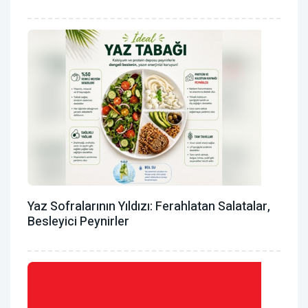
Yaz Sofralarının Yıldızı: Ferahlatan Salatalar,
Besleyici Peynirler