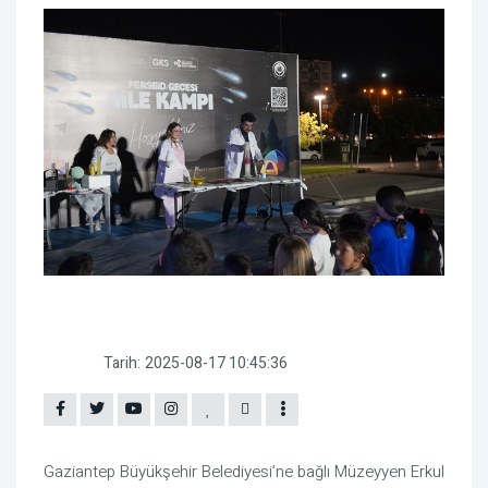
Tarih:
2025-08-17 10:45:36
Gaziantep Büyükşehir Belediyesi’ne bağlı Müzeyyen Erkul