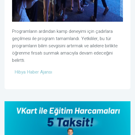
Programların ardından kamp deneyimi için çadırlara
geçilmesi ile program tamamlandı. Yetkililer, bu tür
programların bilim sevgisini artırmak ve ailelere birlikte
öğrenme fırsatı sunmak amacıyla devam edeceğini
belirtti.
Hibya Haber Ajansı