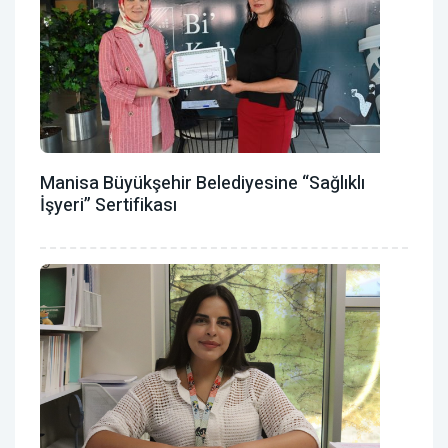
Manisa Büyükşehir Belediyesine “Sağlıklı
İşyeri” Sertifikası