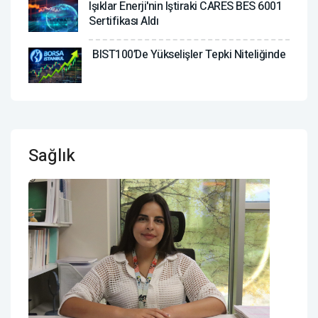
Işıklar Enerji'nin Iştiraki CARES BES 6001
Sertifikası Aldı
BIST100’de Yükselişler Tepki Niteliğinde
Sağlık