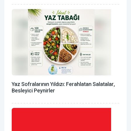
Yaz Sofralarının Yıldızı: Ferahlatan Salatalar,
Besleyici Peynirler