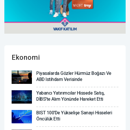
Ekonomi
Piyasalarda Gözler Hürmüz Boğazı Ve
ABD Istihdam Verisinde
Yabancı Yatırımcılar Hissede Satış,
DİBS'te Alım Yönünde Hareket Etti
BIST 100'de Yükselişe Sanayi Hisseleri
Öncülük Etti