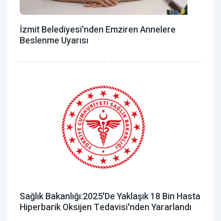
İzmit Belediyesi'nden Emziren Annelere
Beslenme Uyarısı
Sağlık Bakanlığı:2025'de Yaklaşık 18 Bin Hasta
Hiperbarik Oksijen Tedavisi'nden Yararlandı