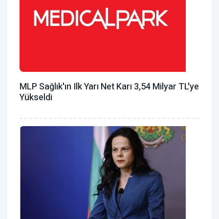
MLP Sağlık'ın Ilk Yarı Net Karı 3,54 Milyar TL'ye
Yükseldi