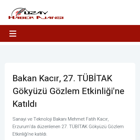
Bakan Kacır, 27. TÜBİTAK
Gökyüzü Gözlem Etkinliği'ne
Katıldı
Sanayi ve Teknoloji Bakanı Mehmet Fatih Kacır,
Erzurum'da düzenlenen 27. TÜBİTAK Gökyüzü Gözlem
Etkinliği'ne katıldı.