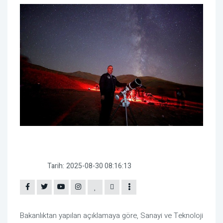
Tarih:
2025-08-30 08:16:13
Bakanlıktan yapılan açıklamaya göre, Sanayi ve Teknoloji