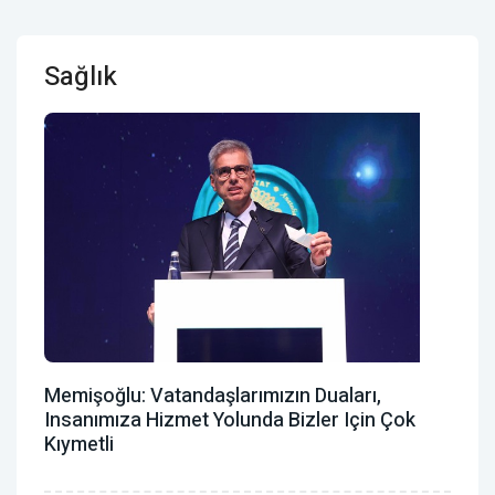
Sağlık
Memişoğlu: Vatandaşlarımızın Duaları,
Insanımıza Hizmet Yolunda Bizler Için Çok
Kıymetli