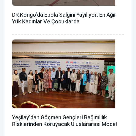
DR Kongo’da Ebola Salgını Yayılıyor: En Ağır
Yük Kadınlar Ve Çocuklarda
Yeşilay’dan Göçmen Gençleri Bağımlılık
Risklerinden Koruyacak Uluslararası Model