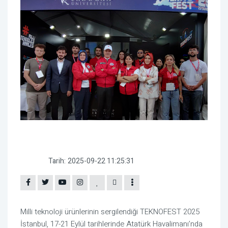
Tarih:
2025-09-22 11:25:31
Milli teknoloji ürünlerinin sergilendiği TEKNOFEST 2025
İstanbul, 17-21 Eylül tarihlerinde Atatürk Havalimanı’nda