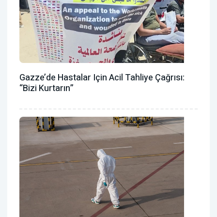
Gazze’de Hastalar Için Acil Tahliye Çağrısı:
“Bizi Kurtarın”