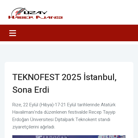
TEKNOFEST 2025 İstanbul,
Sona Erdi
Rize, 22 Eylül (Hibya)-17-21 Eylül tarihlerinde Atatürk
Havalimanı’nda düzenlenen festivalde Recep Tayyip
Erdoğan Üniversitesi Dijitalpark Teknokent standı
ziyaretçilerini ağırladı.