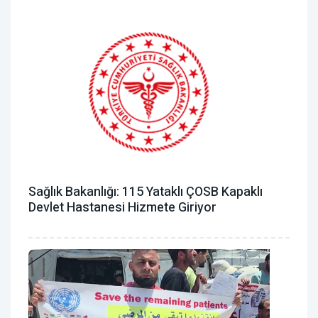
Sağlık Bakanlığı: 115 Yataklı ÇOSB Kapaklı
Devlet Hastanesi Hizmete Giriyor