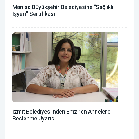
Manisa Büyükşehir Belediyesine “Sağlıklı
İşyeri” Sertifikası
İzmit Belediyesi'nden Emziren Annelere
Beslenme Uyarısı