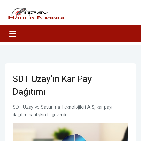
SDT Uzay'ın Kar Payı
Dağıtımı
SDT Uzay ve Savunma Teknolojileri A.Ş, kar payı
dağıtımına ilişkin bilgi verdi.