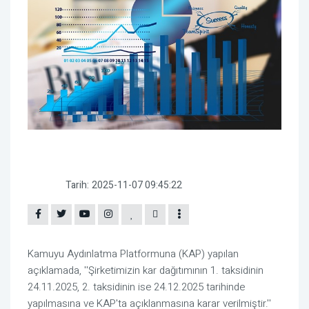
Tarih:
2025-11-07 09:45:22
Kamuyu Aydınlatma Platformuna (KAP) yapılan
açıklamada, ''Şirketimizin kar dağıtımının 1. taksidinin
24.11.2025, 2. taksidinin ise 24.12.2025 tarihinde
yapılmasına ve KAP'ta açıklanmasına karar verilmiştir.''