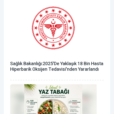
Sağlık Bakanlığı:2025'de Yaklaşık 18 Bin Hasta
Hiperbarik Oksijen Tedavisi'nden Yararlandı