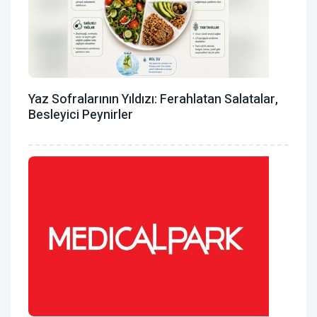
Yaz Sofralarının Yıldızı: Ferahlatan Salatalar,
Besleyici Peynirler