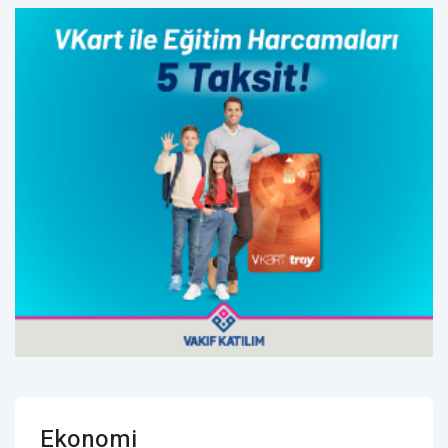
Ekonomi