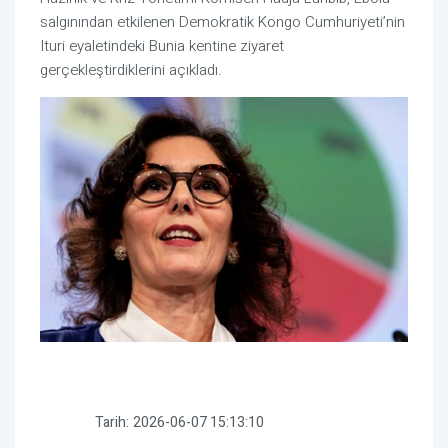
salgınından etkilenen Demokratik Kongo Cumhuriyeti’nin
Ituri eyaletindeki Bunia kentine ziyaret
gerçekleştirdiklerini açıkladı.
Tarih:
2026-06-07 15:13:10