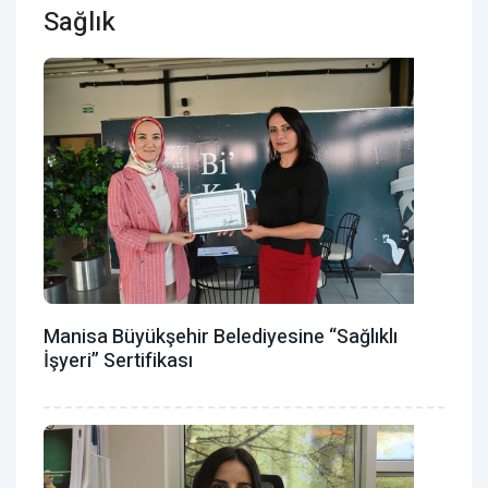
Sağlık
Manisa Büyükşehir Belediyesine “Sağlıklı
İşyeri” Sertifikası