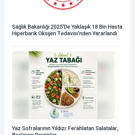
Sağlık Bakanlığı:2025'de Yaklaşık 18 Bin Hasta
Hiperbarik Oksijen Tedavisi'nden Yararlandı
Yaz Sofralarının Yıldızı: Ferahlatan Salatalar,