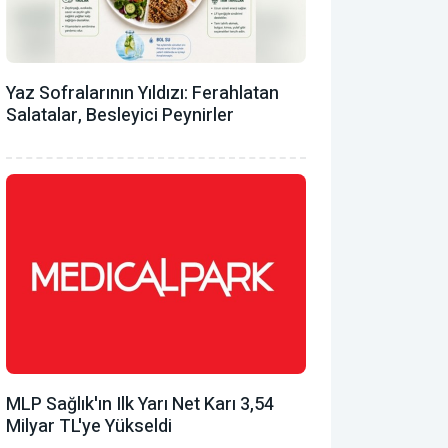
Yaz Sofralarının Yıldızı: Ferahlatan
Salatalar, Besleyici Peynirler
MLP Sağlık'ın Ilk Yarı Net Karı 3,54
Milyar TL'ye Yükseldi