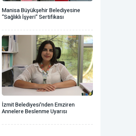
Manisa Büyükşehir Belediyesine
“Sağlıklı İşyeri” Sertifikası
İzmit Belediyesi'nden Emziren
Annelere Beslenme Uyarısı