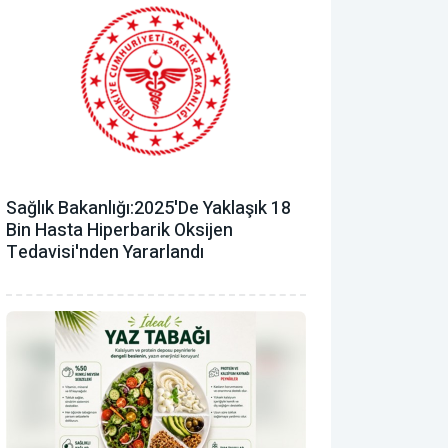
Sağlık Bakanlığı:2025'de Yaklaşık 18
Bin Hasta Hiperbarik Oksijen
Tedavisi'nden Yararlandı