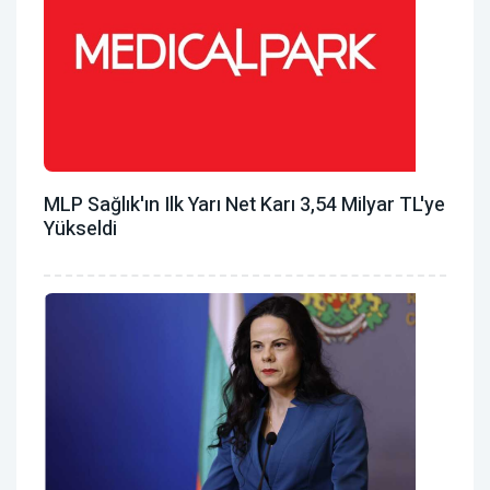
MLP Sağlık'ın Ilk Yarı Net Karı 3,54 Milyar TL'ye
Yükseldi