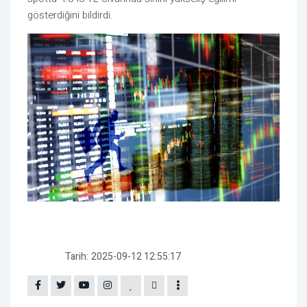
gösterdiğini bildirdi.
Tarih:
2025-09-12 12:55:17