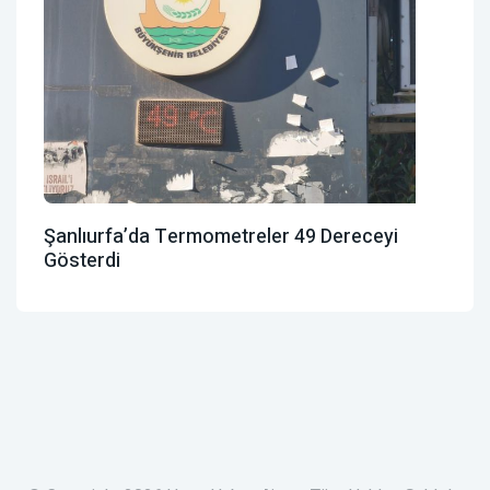
Şanlıurfa’da Termometreler 49 Dereceyi
Gösterdi