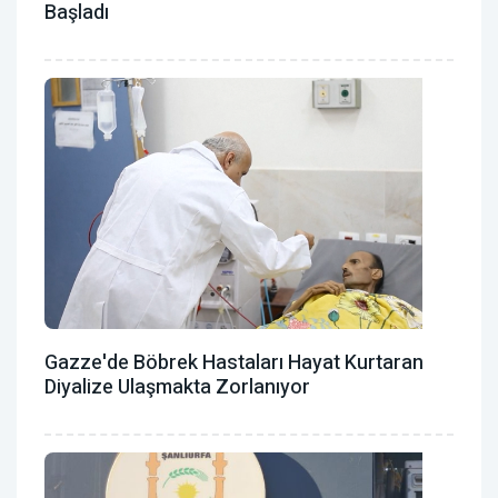
Başladı
Gazze'de Böbrek Hastaları Hayat Kurtaran
Diyalize Ulaşmakta Zorlanıyor