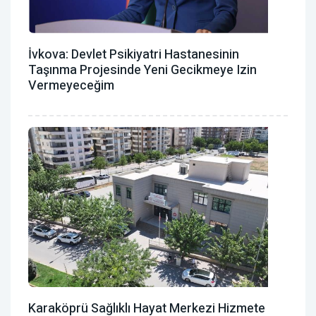
İvkova: Devlet Psikiyatri Hastanesinin
Taşınma Projesinde Yeni Gecikmeye Izin
Vermeyeceğim
Karaköprü Sağlıklı Hayat Merkezi Hizmete