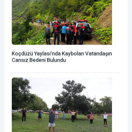
Koçdüzü Yaylası’nda Kaybolan Vatandaşın
Cansız Bedeni Bulundu