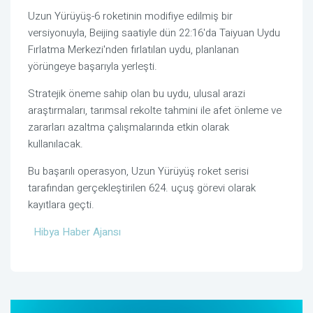
Uzun Yürüyüş-6 roketinin modifiye edilmiş bir
versiyonuyla, Beijing saatiyle dün 22:16'da Taiyuan Uydu
Fırlatma Merkezi'nden fırlatılan uydu, planlanan
yörüngeye başarıyla yerleşti.
Stratejik öneme sahip olan bu uydu, ulusal arazi
araştırmaları, tarımsal rekolte tahmini ile afet önleme ve
zararları azaltma çalışmalarında etkin olarak
kullanılacak.
Bu başarılı operasyon, Uzun Yürüyüş roket serisi
tarafından gerçekleştirilen 624. uçuş görevi olarak
kayıtlara geçti.
Hibya Haber Ajansı