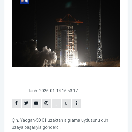
Tarih:
2026-01-14 16:53:17
Çin, Yaogan-50 01 uzaktan algılama uydusunu dün
uzaya başarıyla gönderdi.