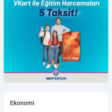
Ekonomi