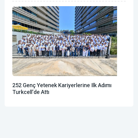
252 Genç Yetenek Kariyerlerine Ilk Adımı
Turkcell’de Attı