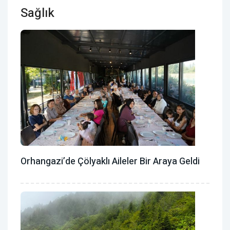
Sağlık
Orhangazi’de Çölyaklı Aileler Bir Araya Geldi