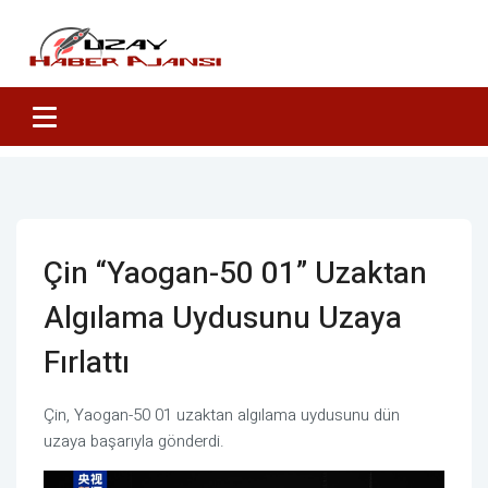
Çin “Yaogan-50 01” Uzaktan
Algılama Uydusunu Uzaya
Fırlattı
Çin, Yaogan-50 01 uzaktan algılama uydusunu dün
uzaya başarıyla gönderdi.