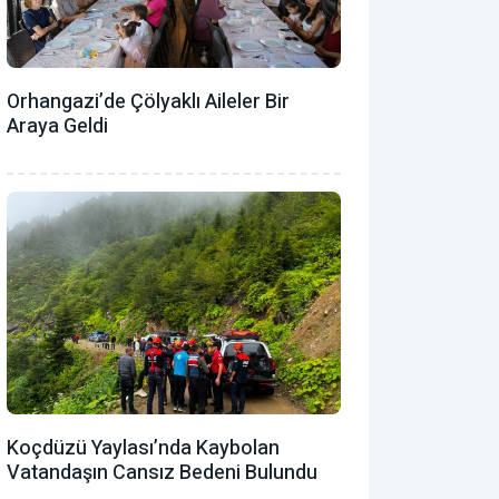
Orhangazi’de Çölyaklı Aileler Bir
Araya Geldi
Koçdüzü Yaylası’nda Kaybolan
Vatandaşın Cansız Bedeni Bulundu