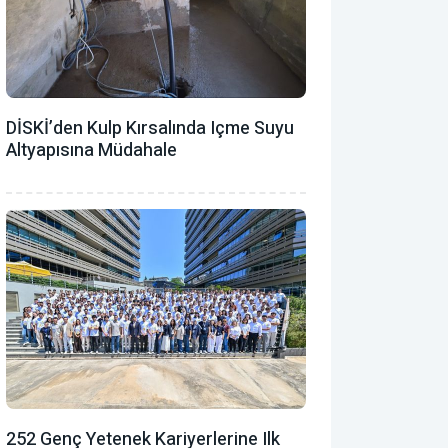
DİSKİ’den Kulp Kırsalında Içme Suyu
Altyapısına Müdahale
252 Genç Yetenek Kariyerlerine Ilk