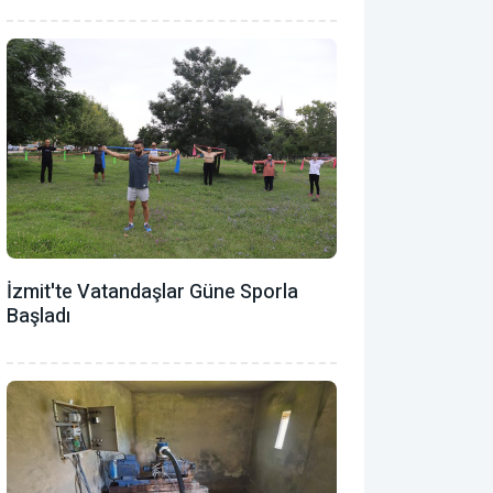
İzmit'te Vatandaşlar Güne Sporla
Başladı