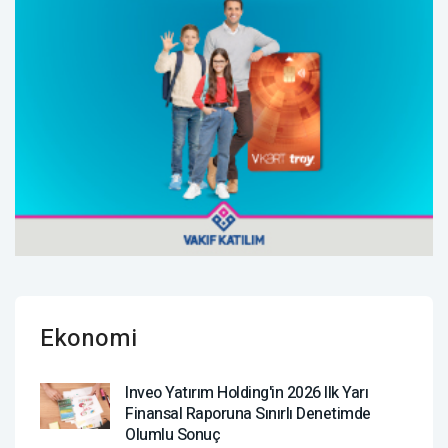
Ekonomi
Inveo Yatırım Holding'in 2026 Ilk Yarı
Finansal Raporuna Sınırlı Denetimde
Olumlu Sonuç