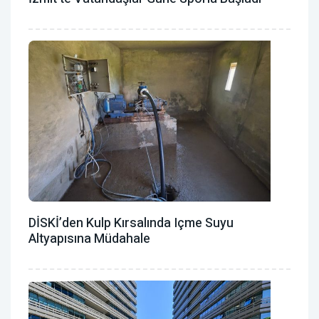
DİSKİ’den Kulp Kırsalında Içme Suyu
Altyapısına Müdahale