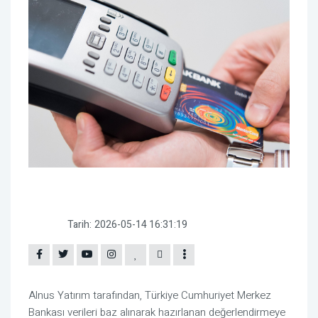
Tarih:
2026-05-14 16:31:19
Alnus Yatırım tarafından,
Türkiye Cumhuriyet Merkez
Bankası
verileri baz alınarak hazırlanan değerlendirmeye