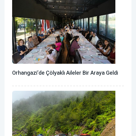
Orhangazi’de Çölyaklı Aileler Bir Araya Geldi