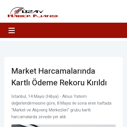
Market Harcamalarında
Kartlı Ödeme Rekoru Kırıldı
İstanbul, 14 Mayıs (Hibya) - Alnus Yatırım
değerlendirmesine göre, 8 Mayıs ile sona eren haftada
“Market ve Alışveriş Merkezleri” grubu kartlı
harcamalarda zirvede yer aldı.