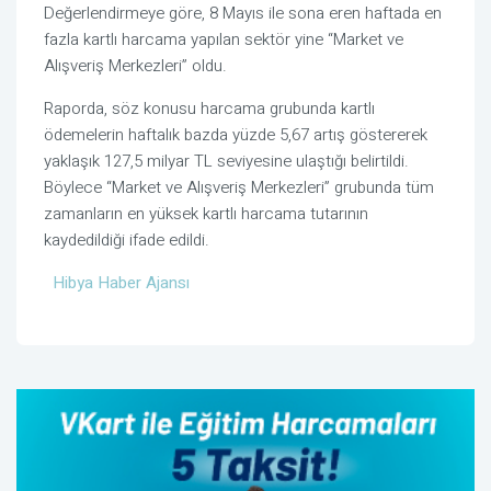
Değerlendirmeye göre, 8 Mayıs ile sona eren haftada en
fazla kartlı harcama yapılan sektör yine “Market ve
Alışveriş Merkezleri” oldu.
Raporda, söz konusu harcama grubunda kartlı
ödemelerin haftalık bazda yüzde 5,67 artış göstererek
yaklaşık 127,5 milyar TL seviyesine ulaştığı belirtildi.
Böylece “Market ve Alışveriş Merkezleri” grubunda tüm
zamanların en yüksek kartlı harcama tutarının
kaydedildiği ifade edildi.
Hibya Haber Ajansı