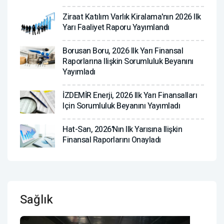
Ziraat Katılım Varlık Kiralama'nın 2026 Ilk
Yarı Faaliyet Raporu Yayımlandı
Borusan Boru, 2026 Ilk Yarı Finansal
Raporlarına Ilişkin Sorumluluk Beyanını
Yayımladı
İZDEMİR Enerji, 2026 Ilk Yarı Finansalları
Için Sorumluluk Beyanını Yayımladı
Hat-San, 2026'nın Ilk Yarısına Ilişkin
Finansal Raporlarını Onayladı
Sağlık