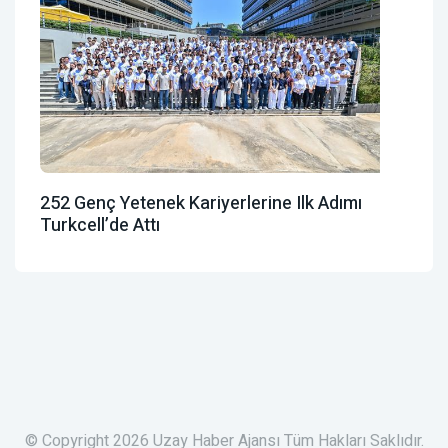
252 Genç Yetenek Kariyerlerine Ilk Adımı
Turkcell’de Attı
© Copyright 2026 Uzay Haber Ajansı Tüm Hakları Saklıdır.